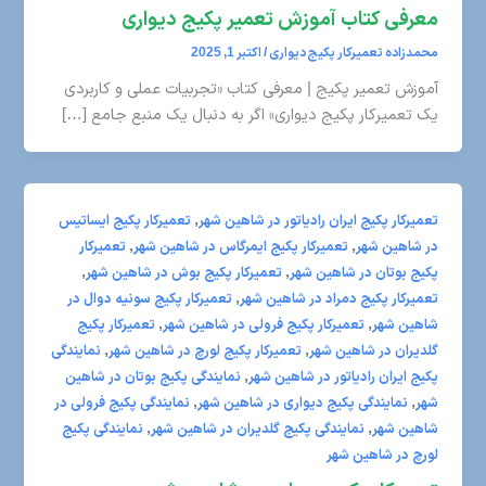
معرفی کتاب آموزش تعمیر پکیج دیواری
محمدزاده تعمیرکار پکیج دیواری
/
اکتبر 1, 2025
آموزش تعمیر پکیج | معرفی کتاب «تجربیات عملی و کاربردی
یک تعمیرکار پکیج دیواری» اگر به دنبال یک منبع جامع […]
,
تعمیرکار پکیج ایران رادیاتور در شاهین شهر
تعمیرکار پکیج ایساتیس
,
,
در شاهین شهر
تعمیرکار پکیج ایمرگاس در شاهین شهر
تعمیرکار
,
,
پکیج بوتان در شاهین شهر
تعمیرکار پکیج بوش در شاهین شهر
,
تعمیرکار پکیج دمراد در شاهین شهر
تعمیرکار پکیج سونیه دوال در
,
,
شاهین شهر
تعمیرکار پکیج فرولی در شاهین شهر
تعمیرکار پکیج
,
,
گلدیران در شاهین شهر
تعمیرکار پکیج لورچ در شاهین شهر
نمایندگی
,
پکیج ایران رادیاتور در شاهین شهر
نمایندگی پکیج بوتان در شاهین
,
,
شهر
نمایندگی پکیج دیواری در شاهین شهر
نمایندگی پکیج فرولی در
,
,
شاهین شهر
نمایندگی پکیج گلدیران در شاهین شهر
نمایندگی پکیج
لورچ در شاهین شهر