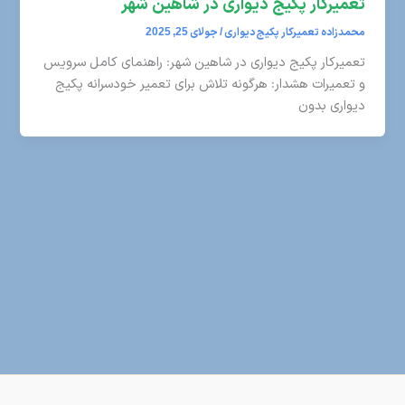
تعمیرکار پکیج دیواری در شاهین شهر
محمدزاده تعمیرکار پکیج دیواری
/
جولای 25, 2025
تعمیرکار پکیج دیواری در شاهین شهر: راهنمای کامل سرویس
و تعمیرات هشدار: هرگونه تلاش برای تعمیر خودسرانه پکیج
دیواری بدون