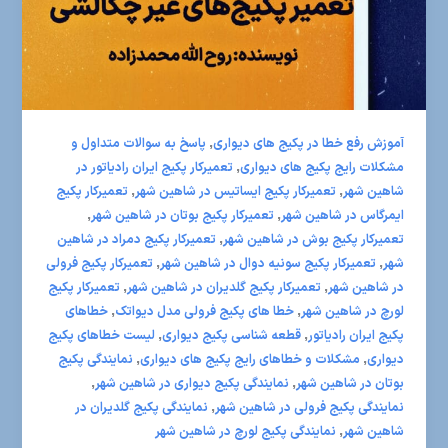
,
آموزش رفع خطا در پکیج های دیواری
پاسخ به سوالات متداول و
,
مشکلات رایج پکیج های دیواری
تعمیرکار پکیج ایران رادیاتور در
,
,
شاهین شهر
تعمیرکار پکیج ایساتیس در شاهین شهر
تعمیرکار پکیج
,
,
ایمرگاس در شاهین شهر
تعمیرکار پکیج بوتان در شاهین شهر
,
تعمیرکار پکیج بوش در شاهین شهر
تعمیرکار پکیج دمراد در شاهین
,
,
شهر
تعمیرکار پکیج سونیه دوال در شاهین شهر
تعمیرکار پکیج فرولی
,
,
در شاهین شهر
تعمیرکار پکیج گلدیران در شاهین شهر
تعمیرکار پکیج
,
,
لورچ در شاهین شهر
خطا های پکیج فرولی مدل دیواتک
خطاهای
,
,
پکیج ایران رادیاتور
قطعه شناسی پکیج دیواری
لیست خطاهای پکیج
,
,
دیواری
مشکلات و خطاهای رایج پکیج های دیواری
نمایندگی پکیج
,
,
بوتان در شاهین شهر
نمایندگی پکیج دیواری در شاهین شهر
,
نمایندگی پکیج فرولی در شاهین شهر
نمایندگی پکیج گلدیران در
,
شاهین شهر
نمایندگی پکیج لورچ در شاهین شهر