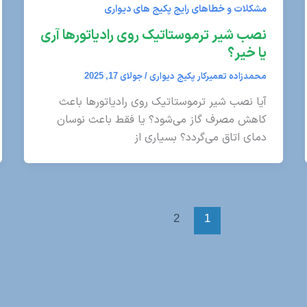
مشکلات و خطاهای رایج پکیج های دیواری
نصب شیر ترموستاتیک روی رادیاتورها آری
یا خیر؟
محمدزاده تعمیرکار پکیج دیواری
/
جولای 17, 2025
آیا نصب شیر ترموستاتیک روی رادیاتورها باعث
کاهش مصرف گاز می‌شود؟ یا فقط باعث نوسان
دمای اتاق می‌گردد؟ بسیاری از
2
1