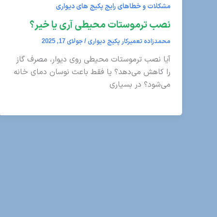
مشکلات و خطاهای رایج پکیج های دیواری
نصب ترموستات محیطی آری یا خیر؟
محمدزاده تعمیرکار پکیج دیواری
/
جولای 17, 2025
آیا نصب ترموستات محیطی روی دیوار، مصرف گاز
را کاهش می‌دهد؟ یا فقط باعث نوسان دمای خانه
می‌شود؟ در بسیاری