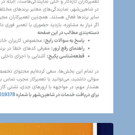
تعمیرکاران تازه‌کار و حتی نمایندگی‌هاست. البته 
در شاهین‌شهر، نمایندگی‌های معتبر برندهای مختلف م
سایر برندها فعال هستند. همچنین تعمیرکاران مجرب
اگر نیاز به مشاوره، بازدید حضوری یا تعمیر فوری دا
دسته‌بندی مطالب در این صفحه
پاسخ به سوالات رایج:
مخصوص کاربران خانگی 
راهنمای رفع ارور:
معرفی کدهای خطا در برند
قطعه‌شناسی پکیج:
آشنایی با اجزای داخلی پ
در تمام این بخش‌ها، سعی کرده‌ایم محتوای تخصصی
سوالی داشتید، می‌توانید با تعمیرکار مجرب تماس ب
هشدار مهم: در مواجهه با ارورهای جدی، نشتی گاز ی
برای دریافت خدمات در شاهین‌شهر با شماره
019378