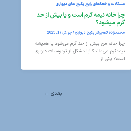
مشکلات و خطاهای رایج پکیج های دیواری
چرا خانه نیمه گرم است و یا بیش از حد
گرم میشود؟
محمدزاده تعمیرکار پکیج دیواری
/
جولای 17, 2025
چرا خانه من بیش از حد گرم می‌شود یا همیشه
نیمه‌گرم می‌ماند؟ آیا مشکل از ترموستات دیواری
است؟ یکی از
بعدی
←