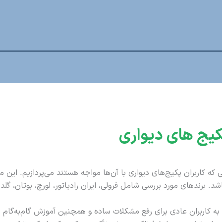
یج های دیواری
که کاربران پکیج‌های دیواری با آن‌ها مواجه هستند می‌پردازیم. این 
. برندهای مورد بررسی شامل فرولی، ایران رادیاتور، لورچ، بوتان، گلد
کاربران عادی برای رفع مشکلات ساده و همچنین آموزش گام‌به‌گام برخ