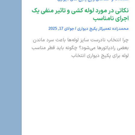
نکاتی در مورد لوله کشی و تاثیر منفی یک
اجرای نامناسب
محمدزاده تعمیرکار پکیج دیواری
/
جولای 17, 2025
چرا انتخاب نادرست سایز لوله‌ها باعث سرد ماندن
بعضی رادیاتورها می‌شود؟ چگونه باید قطر مناسب
لوله برای پکیج دیواری انتخاب