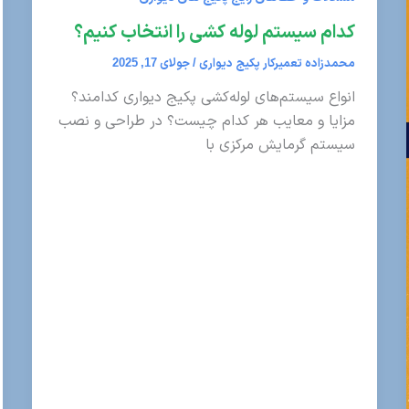
کدام سیستم لوله کشی را انتخاب کنیم؟
محمدزاده تعمیرکار پکیج دیواری
/
جولای 17, 2025
انواع سیستم‌های لوله‌کشی پکیج دیواری کدامند؟
مزایا و معایب هر کدام چیست؟ در طراحی و نصب
سیستم گرمایش مرکزی با