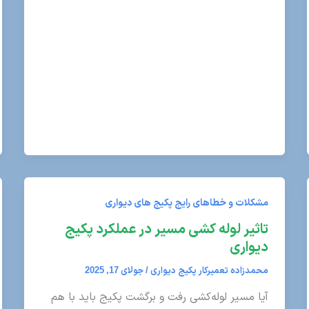
مشکلات و خطاهای رایج پکیج های دیواری
تاثیر لوله کشی مسیر در عملکرد پکیج
دیواری
محمدزاده تعمیرکار پکیج دیواری
/
جولای 17, 2025
آیا مسیر لوله‌کشی رفت و برگشت پکیج باید با هم