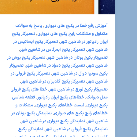
,
آموزش رفع خطا در پکیج های دیواری
پاسخ به سوالات
,
متداول و مشکلات رایج پکیج های دیواری
تعمیرکار پکیج
,
ایران رادیاتور در شاهین شهر
تعمیرکار پکیج ایساتیس در
,
,
شاهین شهر
تعمیرکار پکیج ایمرگاس در شاهین شهر
,
تعمیرکار پکیج بوتان در شاهین شهر
تعمیرکار پکیج بوش در
,
,
شاهین شهر
تعمیرکار پکیج دمراد در شاهین شهر
تعمیرکار
,
پکیج سونیه دوال در شاهین شهر
تعمیرکار پکیج فرولی در
,
,
شاهین شهر
تعمیرکار پکیج گلدیران در شاهین شهر
,
تعمیرکار پکیج لورچ در شاهین شهر
خطا های پکیج فرولی
,
,
مدل دیواتک
خطاهای پکیج ایران رادیاتور
قطعه شناسی
,
,
پکیج دیواری
لیست خطاهای پکیج دیواری
مشکلات و
,
خطاهای رایج پکیج های دیواری
نمایندگی پکیج بوتان در
,
,
شاهین شهر
نمایندگی پکیج دیواری در شاهین شهر
,
نمایندگی پکیج فرولی در شاهین شهر
نمایندگی پکیج
,