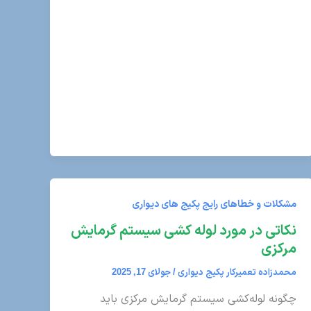
مشکلات و خطاهای رایج پکیج های دیواری
نکاتی در مورد لوله کشی سیستم گرمایش
مرکزی
محمدزاده تعمیرکار پکیج دیواری
/
جولای 17, 2025
چگونه لوله‌کشی سیستم گرمایش مرکزی باید