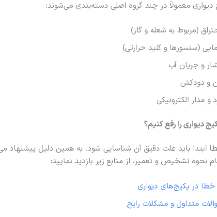
یواری معمولاً در چند گروه اصلی دسته‌بندی می‌شوند:
راق (مربوط به شعله و گاز)
یی (سنسورها و کلید حرارتی)
ر و جریان آب
 و دودکش
و مدار الکترونیکی
ج دیواری را رفع کنیم؟
طا ابتدا باید علت دقیق آن شناسایی شود. به همین دلیل پیشنهاد می‌
ام نحوه تشخیص و تعمیر، از منابع زیر بازدید نمایید:
خطا در پکیج‌های دیواری
الات متداول و مشکلات رایج