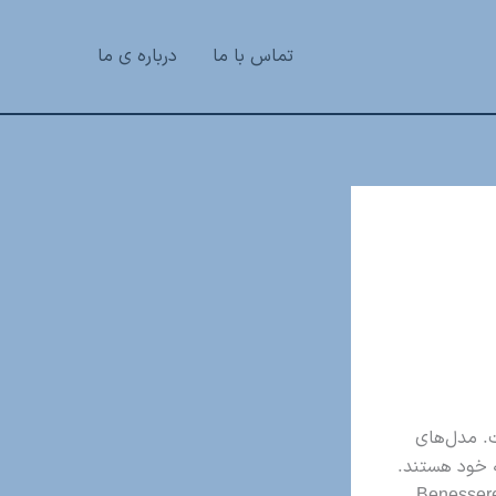
تماس با ما
درباره ی ما
ت. مدل‌های
 خود هستند.