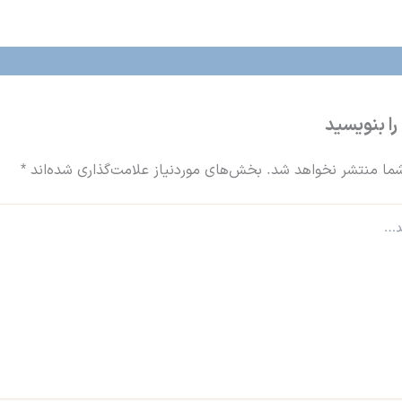
را بنویسید
ما منتشر نخواهد شد.
بخش‌های موردنیاز علامت‌گذاری شده‌اند
*