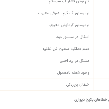
کم بودن فشار آب سیستم
ترمیستور آب گرم مصرفی معیوب
ترمیستور گرمایش معیوب
اشکال در سنسور دود
عدم عملکرد صحیح فن تخلیه
مشکل در برد اصلی
وجود شعله نامعمول
خطای یخ‌زدگی
 خطاهای پکیج دیواری