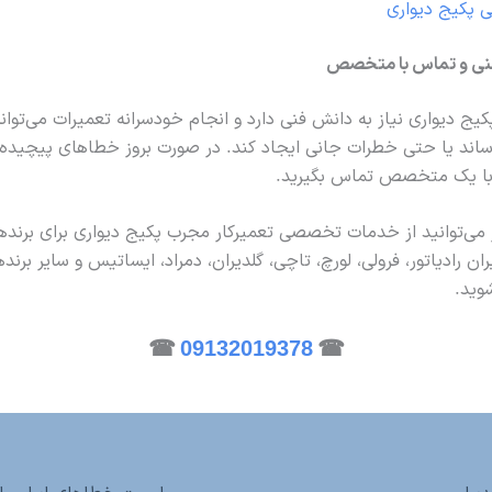
 پکیج دیواری
نی و تماس با متخصص
یج دیواری نیاز به دانش فنی دارد و انجام خودسرانه تعمیرات می‌توان
اند یا حتی خطرات جانی ایجاد کند. در صورت بروز خطاهای پیچیده،
 با یک متخصص تماس بگیرید.
می‌توانید از خدمات تخصصی تعمیرکار مجرب پکیج دیواری برای برند
یران رادیاتور، فرولی، لورچ، تاچی، گلدیران، دمراد، ایساتیس و سایر برن
شوید.
☎
09132019378
☎