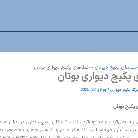
طاهای پکیج دیواری
»
خطاهای پکیج دیواری بوتان
پکیج دیواری بوتان
کار پکیج دیواری
/
جولای 22, 2025
پکیج بوتان
 از قدیمی‌ترین و محبوب‌ترین تولیدکنندگان پکیج دیواری در ایران اس
 برند در بازار موجود است که هرکدام دارای کدهای خطای مخصوص به