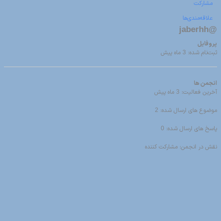
مشارکت
علاقه‌مندی‌ها
@jaberhh
پروفایل
ثبت‌نام شده: 3 ماه پیش
انجمن ها
آخرین فعالیت: 3 ماه پیش
موضوع های ارسال شده: 2
پاسخ های ارسال شده: 0
نقش در انجمن: مشارکت کننده